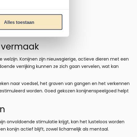
Alles toestaan
n vermaak
 welzijn. Konijnen zijn nieuwsgierige, actieve dieren met een
oende verrijking kunnen ze zich gaan vervelen, wat kan
zoeken naar voedsel, het graven van gangen en het verkennen
r gestimuleerd worden. Goed gekozen konijnenspeelgoed helpt
en
ijn onvoldoende stimulatie krijgt, kan het lusteloos worden
 konijn actief blijft, zowel lichamelijk als mentaal.