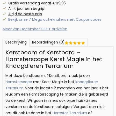
Gratis verzending vanaf €49,95
Al 14 jaar een begrip!
Altijd de beste prijs
Bekijk onze 7 Mega actieknallers met Couponcodes
Meer van December FEEST artikelen
Beschrijving
Beoordelingen (3)
Kerstboom of Kerstbord –
Hamsterscape Kerst Magie in het
Knaagdieren Terrarium
Met deze Kerstboom of Kerstbord maak je een
Hamsterscape
met Kerst Magie in het
Knaagdieren
Terrarium
. Voor de laatste 2 maanden van het jaar is het
leuk om een Hamsterscaping te maken die is gebaseerd
op de kerst. Wij gaan immers ook onze huiskamers
versieren en de Kerstboom optuigen. Vergeet dan niet
om dit ook te doen in het
Hamster Terrarium
of