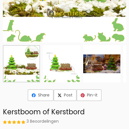
Share
Post
Pin-it
Kerstboom of Kerstbord
3 Beoordelingen