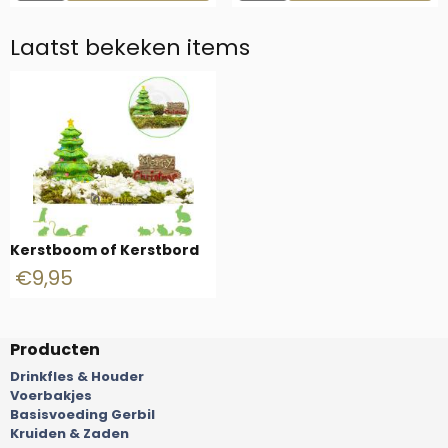
Laatst bekeken items
Kerstboom of Kerstbord
€
9,95
Producten
Drinkfles & Houder
Voerbakjes
Basisvoeding Gerbil
Kruiden & Zaden