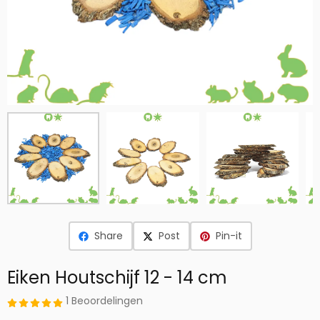
Share
Post
Pin-it
Eiken Houtschijf 12 - 14 cm
1 Beoordelingen