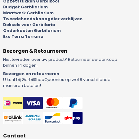
Opzetstukken Gerbilkooi
Budget Gerbilarium
Maatwerk Gerbilarium
Tweedehands knaagdier verblijven
Deksels voor Gerbilaria
Onderkasten Gerbilarium
Exo Terra Terraria
Bezorgen & Retourneren
Niet tevreden over uw product? Retourneer uw aankoop
binnen 14 dagen.
Bezorgen en retourneren
U kunt bij GerbilShopQueenies op wel 8 verschillende
manieren betalen!
Contact