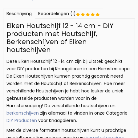
Beschrijving
Beoordelingen (1)
Eiken Houtschijf 12 - 14 cm - DIY
producten met Houtschijf,
Berkenschijven of Eiken
houtschijven
Deze Eiken Houtschijf 12 -14 cm zijn bij uitstek geschikt
voor DIY producten bij Knaagdieren in een Hamsterscape.
De Eiken Houtschijven kunnen prachtig gecombineerd
worden met de Houtschijf of Berkenschijven. Hoe meer
verschillende Houtschijven je hebt hoe leuker de uniek
geknutselde producten worden voor in de
Hamsterscaping! De verschillende houtschijven en
berkenschijven
zijn allemaal te vinden in onze Categorie
DIY Producten
voor Knaagdieren.
Met de diverse formaten houtschijven kunt u prachtige
wenteltrappetjes creëren voor in uw
hamsterterrarium
.