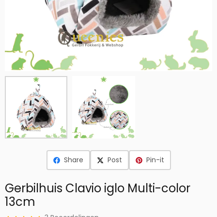
Share
Post
Pin-it
Gerbilhuis Clavio iglo Multi-color
13cm