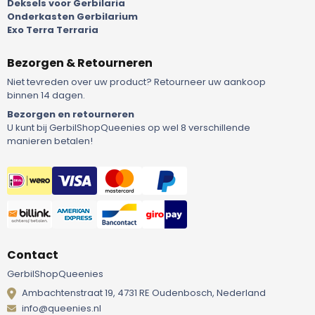
Deksels voor Gerbilaria
Onderkasten Gerbilarium
Exo Terra Terraria
Bezorgen & Retourneren
Niet tevreden over uw product? Retourneer uw aankoop
binnen 14 dagen.
Bezorgen en retourneren
U kunt bij GerbilShopQueenies op wel 8 verschillende
manieren betalen!
Contact
GerbilShopQueenies
Ambachtenstraat 19, 4731 RE Oudenbosch, Nederland
info@queenies.nl