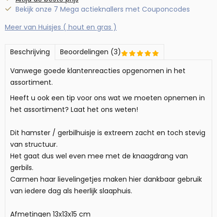
Bekijk onze 7 Mega actieknallers met Couponcodes
Meer van Huisjes ( hout en gras )
Beschrijving
Beoordelingen (3)
Vanwege goede klantenreacties opgenomen in het
assortiment.
Heeft u ook een tip voor ons wat we moeten opnemen in
het assortiment? Laat het ons weten!
Dit hamster / gerbilhuisje is extreem zacht en toch stevig
van structuur.
Het gaat dus wel even mee met de knaagdrang van
gerbils.
Carmen haar lievelingetjes maken hier dankbaar gebruik
van iedere dag als heerlijk slaaphuis.
Afmetingen 13x13x15 cm