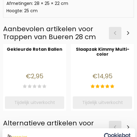
Afmetingen: 28 × 25 × 22 cm
Hoogte: 25 cm
Aanbevolen artikelen voor
Trappen van Bueren 28 cm
Gekleurde Rotan Ballen
Slaapzak Kimmy Multi-
color
Prijs: 2,95
Prijs: 14,95
€2,95
€14,95
Tijdelijk uitverkocht
Tijdelijk uitverkocht
Alternatieve artikelen voor
Trappen van Bueren 28 cm