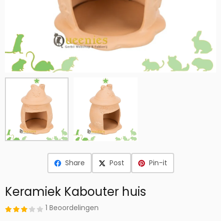
Share
Post
Pin-it
Keramiek Kabouter huis
1 Beoordelingen