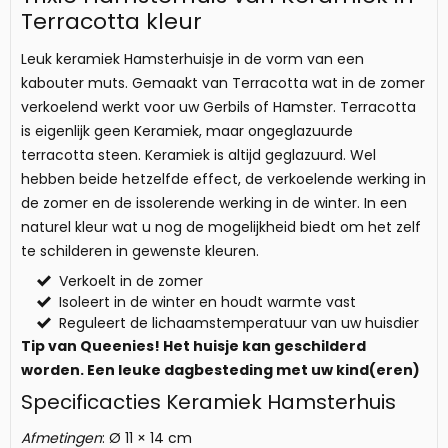
Terracotta kleur
Leuk keramiek Hamsterhuisje in de vorm van een
kabouter muts. Gemaakt van Terracotta wat in de zomer
verkoelend werkt voor uw Gerbils of Hamster. Terracotta
is eigenlijk geen Keramiek, maar ongeglazuurde
terracotta steen. Keramiek is altijd geglazuurd. Wel
hebben beide hetzelfde effect, de verkoelende werking in
de zomer en de issolerende werking in de winter. In een
naturel kleur wat u nog de mogelijkheid biedt om het zelf
te schilderen in gewenste kleuren.
Verkoelt in de zomer
Isoleert in de winter en houdt warmte vast
Reguleert de lichaamstemperatuur van uw huisdier
Tip van Queenies! Het huisje kan geschilderd
worden. Een leuke dagbesteding met uw kind(eren)
Specificacties Keramiek Hamsterhuis
Afmetingen
: Ø 11 × 14 cm