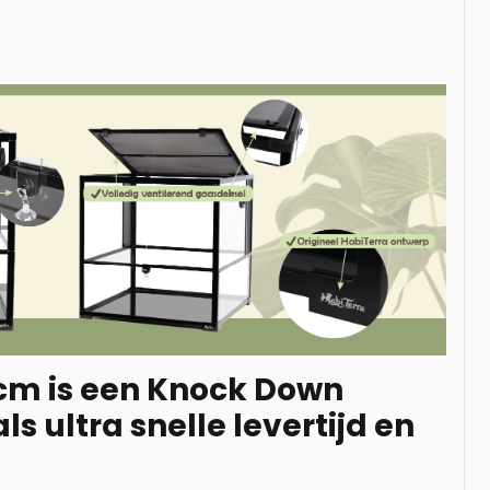
cm is een Knock Down
 ultra snelle levertijd en