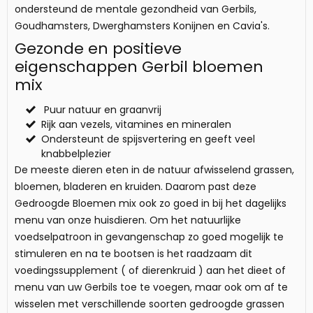
ondersteund de mentale gezondheid van Gerbils,
Goudhamsters, Dwerghamsters Konijnen en Cavia's.
Gezonde en positieve
eigenschappen Gerbil bloemen
mix
Puur natuur en graanvrij
Rijk aan vezels, vitamines en mineralen
Ondersteunt de spijsvertering en geeft veel
knabbelplezier
De meeste dieren eten in de natuur afwisselend grassen,
bloemen, bladeren en kruiden. Daarom past deze
Gedroogde Bloemen mix ook zo goed in bij het dagelijks
menu van onze huisdieren. Om het natuurlijke
voedselpatroon in gevangenschap zo goed mogelijk te
stimuleren en na te bootsen is het raadzaam dit
voedingssupplement ( of dierenkruid ) aan het dieet of
menu van uw Gerbils toe te voegen, maar ook om af te
wisselen met verschillende soorten gedroogde grassen