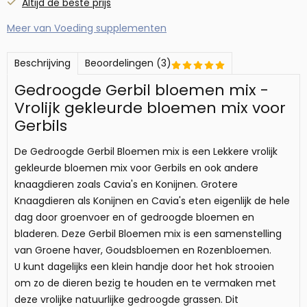
Altijd de beste prijs
Meer van Voeding supplementen
Beschrijving
Beoordelingen (3)
Gedroogde Gerbil bloemen mix -
Vrolijk gekleurde bloemen mix voor
Gerbils
De Gedroogde Gerbil Bloemen mix is een Lekkere vrolijk
gekleurde bloemen mix voor Gerbils en ook andere
knaagdieren zoals Cavia's en Konijnen. Grotere
Knaagdieren als Konijnen en Cavia's eten eigenlijk de hele
dag door groenvoer en of gedroogde bloemen en
bladeren. Deze Gerbil Bloemen mix is een samenstelling
van Groene haver, Goudsbloemen en Rozenbloemen.
U kunt dagelijks een klein handje door het hok strooien
om zo de dieren bezig te houden en te vermaken met
deze vrolijke natuurlijke gedroogde grassen. Dit