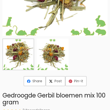
Share
Post
Pin-it
Gedroogde Gerbil bloemen mix 100
gram