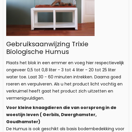
Gebruiksaanwijzing Trixie
Biologische Humus
Plaats het blok in een emmer en voeg hier respectievelijk
ongeveer 0,5 tot 0,8 liter - 3 tot 4 liter - 20 tot 25 liter
water toe. Laat 30 - 60 minuten intrekken. Daarna goed
roeren en verpulveren. Als u het product licht vochtig en
verkruimel heeft gaat het product zich uitzetten en
vermenigvuldigen.
Voor kleine knaagdieren die van oorsprong in de
woestijn leven ( Gerbils, Dwerghamster,
Goudhamster)
De Humus is ook geschikt als basis bodembedekking voor