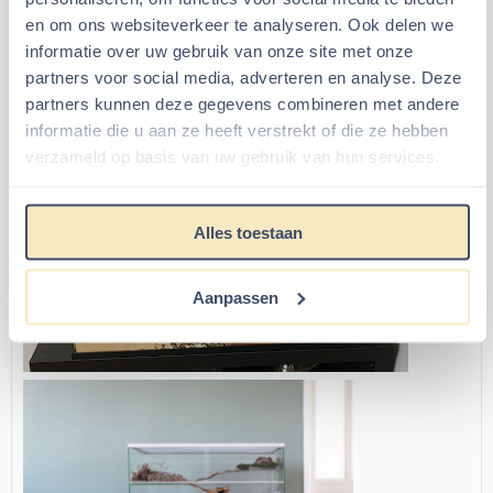
en om ons websiteverkeer te analyseren. Ook delen we
informatie over uw gebruik van onze site met onze
partners voor social media, adverteren en analyse. Deze
partners kunnen deze gegevens combineren met andere
informatie die u aan ze heeft verstrekt of die ze hebben
verzameld op basis van uw gebruik van hun services.
Alles toestaan
Aanpassen