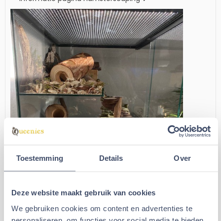
Toestemming
Details
Over
Deze website maakt gebruik van cookies
We gebruiken cookies om content en advertenties te
personaliseren, om functies voor social media te bieden