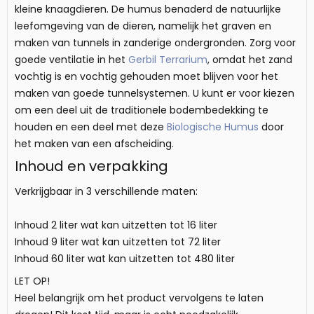
kleine knaagdieren. De humus benaderd de natuurlijke
leefomgeving van de dieren, namelijk het graven en
maken van tunnels in zanderige ondergronden. Zorg voor
goede ventilatie in het
Gerbil Terrarium
, omdat het zand
vochtig is en vochtig gehouden moet blijven voor het
maken van goede tunnelsystemen. U kunt er voor kiezen
om een deel uit de traditionele bodembedekking te
houden en een deel met deze
Biologische Humus
door
het maken van een afscheiding.
Inhoud en verpakking
Verkrijgbaar in 3 verschillende maten:
Inhoud 2 liter wat kan uitzetten tot 16 liter
Inhoud 9 liter wat kan uitzetten tot 72 liter
Inhoud 60 liter wat kan uitzetten tot 480 liter
LET OP!
Heel belangrijk om het product vervolgens te laten