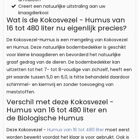
Creert een natuurlijke uitstraling aan uw
knaagdierkooi
Wat is de Kokosvezel - Humus van
16 tot 480 liter nu eigenlijk precies?
De Kokosvezel-Humus is een mengeling van Kokosvezel
en Humus. Deze natuurlijke bodembedekker is geschikt
voor kleine knaagdieren en bevorderd het natuurlijke
graaf gedrag van de dieren. De bodembedekker kan
uitzetten tot het 7- tot 8-voudige van zichzelf, heeft een
pH waarde tussen 5,0 en 6,0, is hitte behandeld daardoor
schimmel- en kiemvrij en zonder toevoeging van
meststoffen.
Verschil met deze Kokosvezel -
Humus van 16 tot 480 liter en
de Biologische Humus
Deze Kokosvezel -
Humus van 16 tot 480 liter
moet eerst
worden bewerkt voordat het klaar is voor gebruikt. Ook is