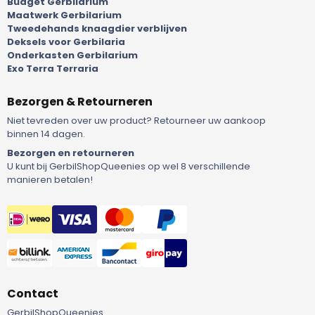
Budget Gerbilarium
Maatwerk Gerbilarium
Tweedehands knaagdier verblijven
Deksels voor Gerbilaria
Onderkasten Gerbilarium
Exo Terra Terraria
Bezorgen & Retourneren
Niet tevreden over uw product? Retourneer uw aankoop
binnen 14 dagen.
Bezorgen en retourneren
U kunt bij GerbilShopQueenies op wel 8 verschillende
manieren betalen!
Contact
GerbilShopQueenies