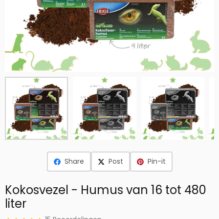
Share
Post
Pin-it
Kokosvezel - Humus van 16 tot 480
liter