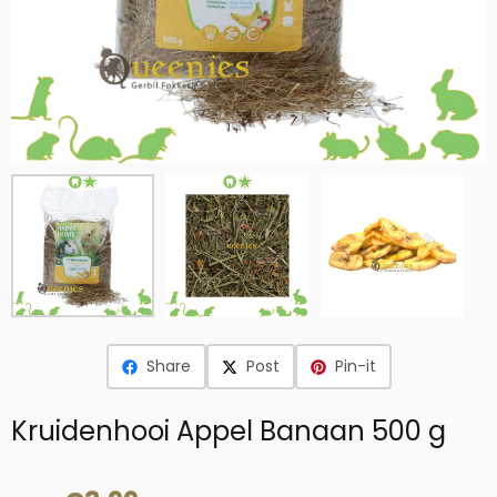
Share
Post
Pin-it
Kruidenhooi Appel Banaan 500 g