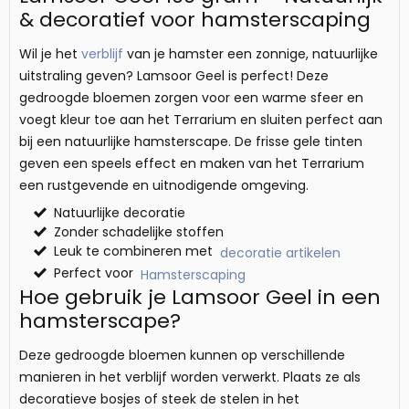
& decoratief voor hamsterscaping
Wil je het
verblijf
van je hamster een zonnige, natuurlijke
uitstraling geven? Lamsoor Geel is perfect! Deze
gedroogde bloemen zorgen voor een warme sfeer en
voegt kleur toe aan het Terrarium en sluiten perfect aan
bij een natuurlijke hamsterscape. De frisse gele tinten
geven een speels effect en maken van het Terrarium
een rustgevende en uitnodigende omgeving.
Natuurlijke decoratie
Zonder schadelijke stoffen
Leuk te combineren met
decoratie artikelen
Perfect voor
Hamsterscaping
Hoe gebruik je Lamsoor Geel in een
hamsterscape?
Deze gedroogde bloemen kunnen op verschillende
manieren in het verblijf worden verwerkt. Plaats ze als
decoratieve bosjes of steek de stelen in het