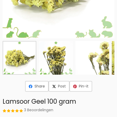
Share
Post
Pin-it
Lamsoor Geel 100 gram
3 Beoordelingen