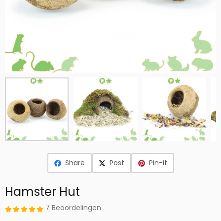
Share
Post
Pin-it
Hamster Hut
7 Beoordelingen