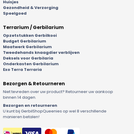
Huisjes
Gezondheid & Verzorging
Speelgoed
Terrarium / Gerbilarium
Opzetstukken Gerbilkooi
Budget Gerbilarium
Maatwerk Gerbilarium
Tweedehands knaagdier verblijven
Deksels voor Gerbilaria
Onderkasten Gerbilarium
Exo Terra Terraria
Bezorgen & Retourneren
Niet tevreden over uw product? Retourneer uw aankoop
binnen 14 dagen.
Bezorgen en retourneren
U kunt bij GerbilShopQueenies op wel 8 verschillende
manieren betalen!