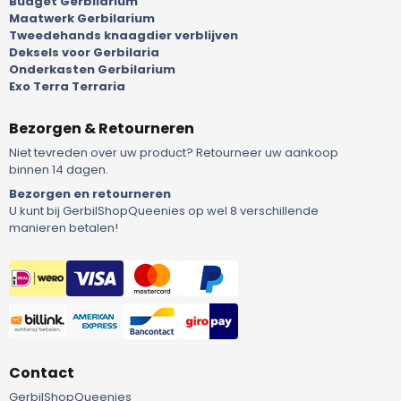
Budget Gerbilarium
Maatwerk Gerbilarium
Tweedehands knaagdier verblijven
Deksels voor Gerbilaria
Onderkasten Gerbilarium
Exo Terra Terraria
Bezorgen & Retourneren
Niet tevreden over uw product? Retourneer uw aankoop
binnen 14 dagen.
Bezorgen en retourneren
U kunt bij GerbilShopQueenies op wel 8 verschillende
manieren betalen!
Contact
GerbilShopQueenies