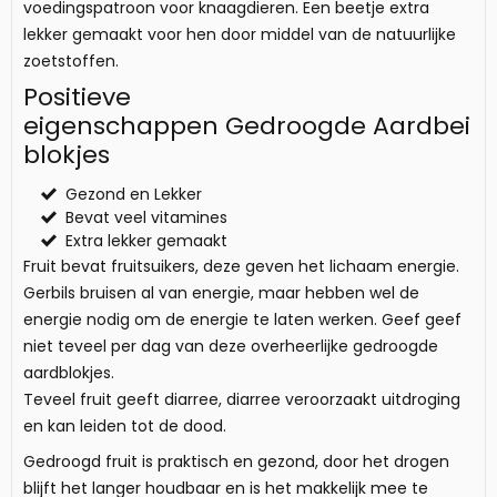
voedingspatroon voor knaagdieren. Een beetje extra
lekker gemaakt voor hen door middel van de natuurlijke
zoetstoffen.
Positieve
eigenschappen Gedroogde Aardbei
blokjes
Gezond en Lekker
Bevat veel vitamines
Extra lekker gemaakt
Fruit bevat fruitsuikers, deze geven het lichaam energie.
Gerbils bruisen al van energie, maar hebben wel de
energie nodig om de energie te laten werken. Geef geef
niet teveel per dag van deze overheerlijke gedroogde
aardblokjes.
Teveel fruit geeft diarree, diarree veroorzaakt uitdroging
en kan leiden tot de dood.
Gedroogd fruit is praktisch en gezond, door het drogen
blijft het langer houdbaar en is het makkelijk mee te