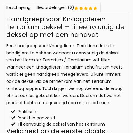
Beschrijving
Beoordelingen (2)
Handgreep voor Knaagdieren
Terrarium deksel – til eenvoudig de
deksel op met een handvat
Een handgreep voor Knaagdieren Terrarium deksel is
handig om te hebben wanneer u eenvoudig de deksel
van het Hamster Terrarium / Gerbilarium wilt tillen.
Wanneer een Knaagdieren Terrarium schuifruiten heeft
wordt er geen handgreep meegeleverd. U kunt immers
ook de deksel via de binnenkant van het Terrarium
omhoog wippen. Toch krijgen we nog wel eens de vraag
of het ook los gekocht kan worden. Daarom dat we het
product hebben toegevoegd aan ons assortiment.
Praktisch
Pronkt in eenvoud
Til eenvoudig de deksel van het Terrarium
Veiligheid op de eerste plaats –