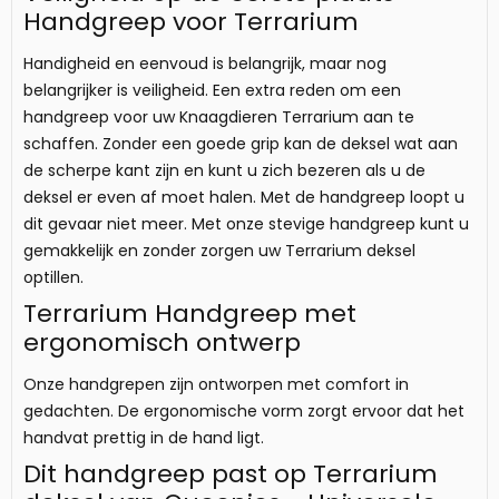
Handgreep voor Terrarium
Handigheid en eenvoud is belangrijk, maar nog
belangrijker is veiligheid. Een extra reden om een ​​
handgreep voor uw Knaagdieren Terrarium aan te
schaffen. Zonder een goede grip kan de deksel wat aan
de scherpe kant zijn en kunt u zich bezeren als u de
deksel er even af moet halen. Met de handgreep loopt u
dit gevaar niet meer. Met onze stevige handgreep kunt u
gemakkelijk en zonder zorgen uw Terrarium deksel
optillen.
Terrarium Handgreep met
ergonomisch ontwerp
Onze handgrepen zijn ontworpen met comfort in
gedachten. De ergonomische vorm zorgt ervoor dat het
handvat prettig in de hand ligt.
Dit handgreep past op Terrarium