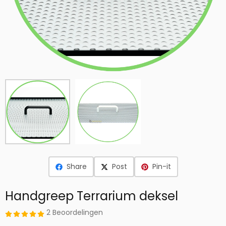
Share
Post
Pin-it
Handgreep Terrarium deksel
2 Beoordelingen