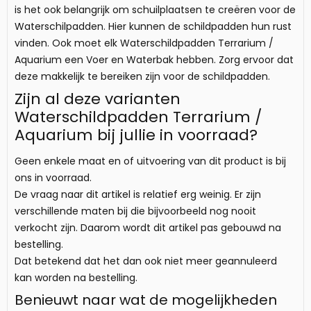
is het ook belangrijk om schuilplaatsen te creëren voor de
Waterschilpadden. Hier kunnen de schildpadden hun rust
vinden. Ook moet elk Waterschildpadden Terrarium /
Aquarium een Voer en Waterbak hebben. Zorg ervoor dat
deze makkelijk te bereiken zijn voor de schildpadden.
Zijn al deze varianten
Waterschildpadden Terrarium /
Aquarium bij jullie in voorraad?
Geen enkele maat en of uitvoering van dit product is bij
ons in voorraad.
De vraag naar dit artikel is relatief erg weinig. Er zijn
verschillende maten bij die bijvoorbeeld nog nooit
verkocht zijn. Daarom wordt dit artikel pas gebouwd na
bestelling.
Dat betekend dat het dan ook niet meer geannuleerd
kan worden na bestelling.
Benieuwt naar wat de mogelijkheden