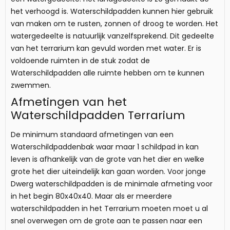
het verhoogd is. Waterschildpadden kunnen hier gebruik
van maken om te rusten, zonnen of droog te worden. Het
watergedeelte is natuurlijk vanzelfsprekend. Dit gedeelte
van het terrarium kan gevuld worden met water. Er is
voldoende ruimten in de stuk zodat de
Waterschildpadden alle ruimte hebben om te kunnen
zwemmen.
Afmetingen van het
Waterschildpadden Terrarium
De minimum standaard afmetingen van een
Waterschildpaddenbak waar maar 1 schildpad in kan
leven is afhankelijk van de grote van het dier en welke
grote het dier uiteindelijk kan gaan worden. Voor jonge
Dwerg waterschildpadden is de minimale afmeting voor
in het begin 80x40x40. Maar als er meerdere
waterschildpadden in het Terrarium moeten moet u al
snel overwegen om de grote aan te passen naar een