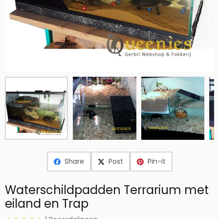
Share
Post
Pin-it
Waterschildpadden Terrarium met
eiland en Trap