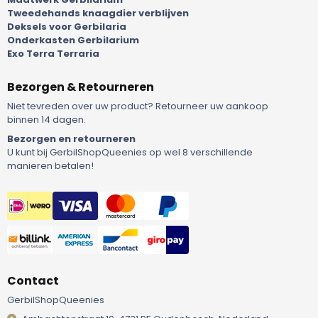
Tweedehands knaagdier verblijven
Deksels voor Gerbilaria
Onderkasten Gerbilarium
Exo Terra Terraria
Bezorgen & Retourneren
Niet tevreden over uw product? Retourneer uw aankoop
binnen 14 dagen.
Bezorgen en retourneren
U kunt bij GerbilShopQueenies op wel 8 verschillende
manieren betalen!
Contact
GerbilShopQueenies