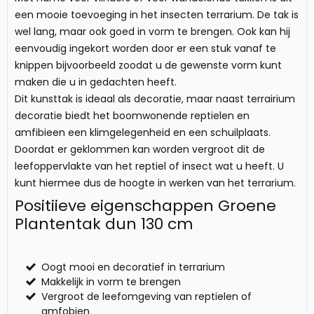
een mooie toevoeging in het insecten terrarium. De tak is
wel lang, maar ook goed in vorm te brengen. Ook kan hij
eenvoudig ingekort worden door er een stuk vanaf te
knippen bijvoorbeeld zoodat u de gewenste vorm kunt
maken die u in gedachten heeft.
Dit kunsttak is ideaal als decoratie, maar naast terrairium
decoratie biedt het boomwonende reptielen en
amfibieen een klimgelegenheid en een schuilplaats.
Doordat er geklommen kan worden vergroot dit de
leefoppervlakte van het reptiel of insect wat u heeft. U
kunt hiermee dus de hoogte in werken van het terrarium.
Positiieve eigenschappen Groene
Plantentak dun 130 cm
Oogt mooi en decoratief in terrarium
Makkelijk in vorm te brengen
Vergroot de leefomgeving van reptielen of
amfobien